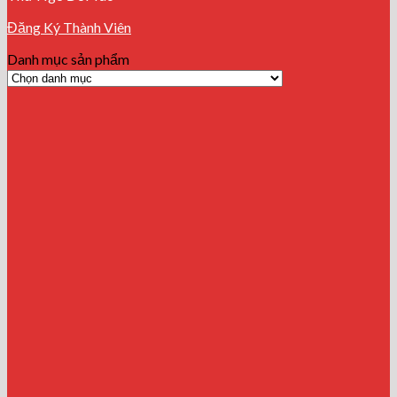
Đăng Ký Thành Viên
Danh mục sản phẩm