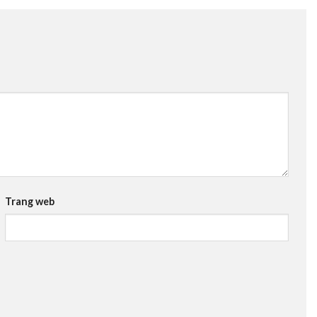
Trang web