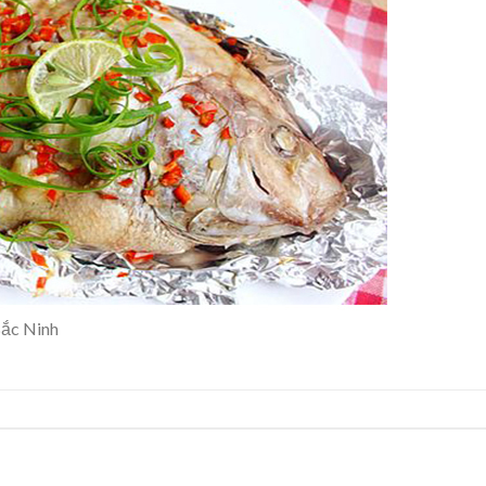
ắc Ninh