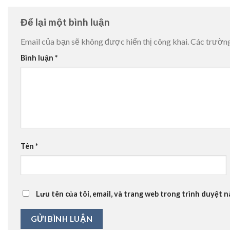
Để lại một bình luận
Email của bạn sẽ không được hiển thị công khai.
Các trườn
Bình luận
*
Tên
*
Lưu tên của tôi, email, và trang web trong trình duyệt nà