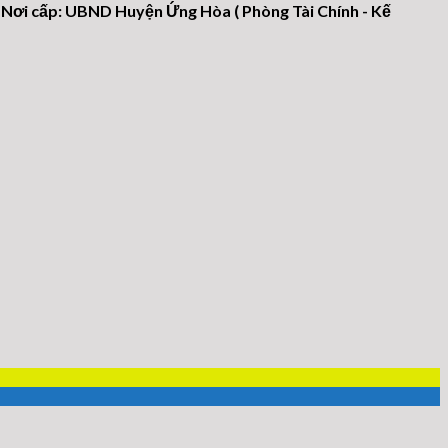
 Nơi cấp: UBND Huyện Ứng Hòa ( Phòng Tài Chính - Kế