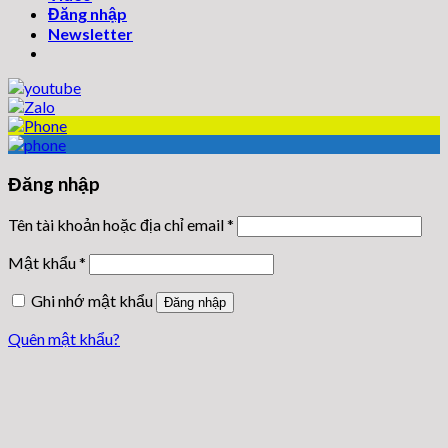
Đăng nhập
Newsletter
Đăng nhập
Tên tài khoản hoặc địa chỉ email
*
Mật khẩu
*
Ghi nhớ mật khẩu
Đăng nhập
Quên mật khẩu?