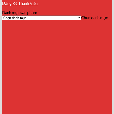
Đăng Ký Thành Viên
Danh mục sản phẩm
Chọn danh mục