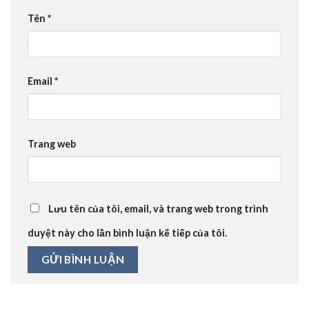
Tên
*
Email
*
Trang web
Lưu tên của tôi, email, và trang web trong trình
duyệt này cho lần bình luận kế tiếp của tôi.