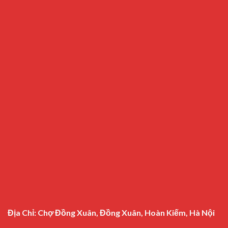
Địa Chỉ: Chợ Đồng Xuân, Đồng Xuân, Hoàn Kiếm, Hà Nội