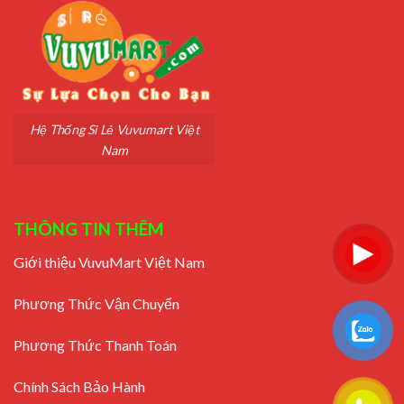
Hệ Thống Sỉ Lẻ Vuvumart Việt
Nam
THÔNG TIN THÊM
Giới thiệu VuvuMart Việt Nam
Phương Thức Vận Chuyển
Phương Thức Thanh Toán
Chính Sách Bảo Hành