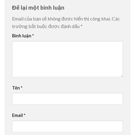
Để lại một bình luận
Email của bạn sẽ không được hiển thị công khai.
Các
trường bắt buộc được đánh dấu
*
Bình luận
*
Tên
*
Email
*