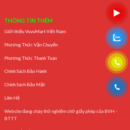
THÔNG TIN THÊM
Giới thiệu VuvuMart Việt Nam
Phương Thức Vận Chuyển
Phương Thức Thanh Toán
Chính Sách Bảo Hành
Chính Sách Bảo Mật
Liên Hệ
Website đang chạy thử nghiệm chờ giấy phép của BVH -
BTTT