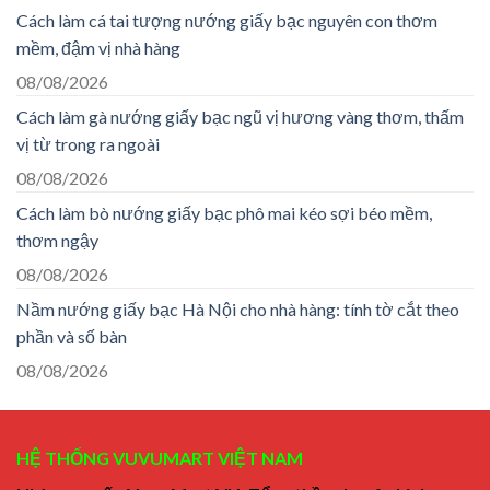
Cách làm cá tai tượng nướng giấy bạc nguyên con thơm
mềm, đậm vị nhà hàng
08/08/2026
Cách làm gà nướng giấy bạc ngũ vị hương vàng thơm, thấm
vị từ trong ra ngoài
08/08/2026
Cách làm bò nướng giấy bạc phô mai kéo sợi béo mềm,
thơm ngậy
08/08/2026
Nầm nướng giấy bạc Hà Nội cho nhà hàng: tính tờ cắt theo
phần và số bàn
08/08/2026
HỆ THỐNG VUVUMART VIỆT NAM