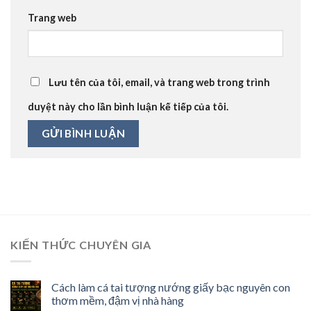
Trang web
Lưu tên của tôi, email, và trang web trong trình
duyệt này cho lần bình luận kế tiếp của tôi.
KIẾN THỨC CHUYÊN GIA
Cách làm cá tai tượng nướng giấy bạc nguyên con
thơm mềm, đậm vị nhà hàng