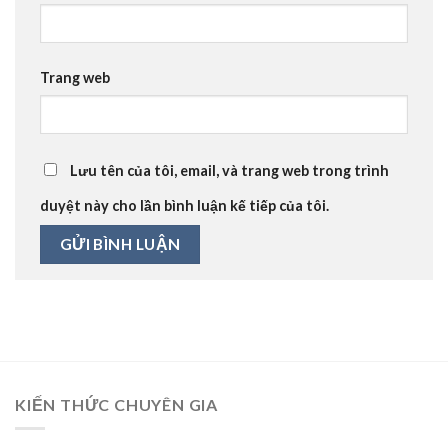
Trang web
Lưu tên của tôi, email, và trang web trong trình
duyệt này cho lần bình luận kế tiếp của tôi.
KIẾN THỨC CHUYÊN GIA