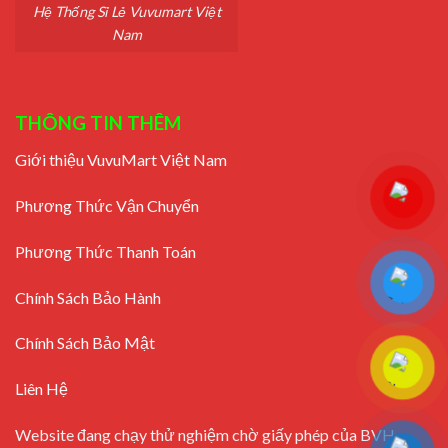
Hệ Thống Sỉ Lẻ Vuvumart Việt
Nam
THÔNG TIN THÊM
Giới thiệu VuvuMart Việt Nam
Phương Thức Vận Chuyển
Phương Thức Thanh Toán
Chính Sách Bảo Hành
Chính Sách Bảo Mật
Liên Hệ
Website đang chạy thử nghiệm chờ giấy phép của BVH -