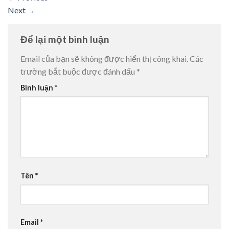
Next
→
Để lại một bình luận
Email của bạn sẽ không được hiển thị công khai.
Các
trường bắt buộc được đánh dấu
*
Bình luận
*
Tên
*
Email
*