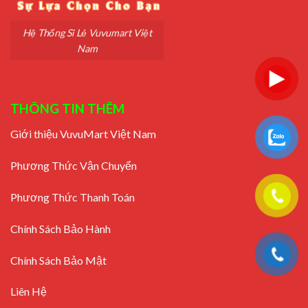
Hệ Thống Sỉ Lẻ Vuvumart Việt
Nam
THÔNG TIN THÊM
Giới thiệu VuvuMart Việt Nam
Phương Thức Vận Chuyển
Phương Thức Thanh Toán
Chính Sách Bảo Hành
Chính Sách Bảo Mật
Liên Hệ