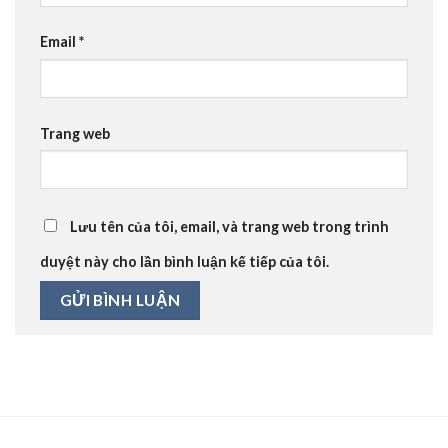
Email
*
Trang web
Lưu tên của tôi, email, và trang web trong trình
duyệt này cho lần bình luận kế tiếp của tôi.