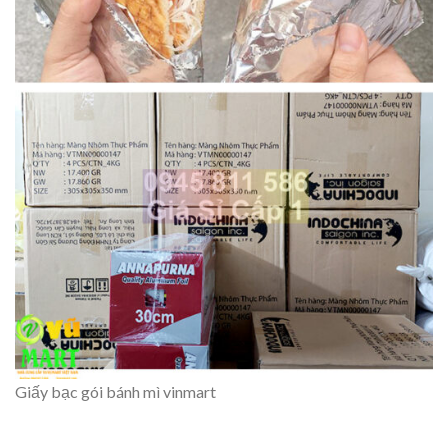
Giấy bạc gói bánh mì vinmart