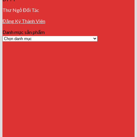
Thư Ngỏ Đối Tác
Đăng Ký Thành Viên
Danh mục sản phẩm