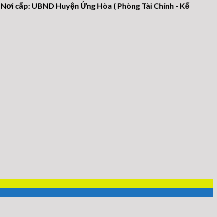
 Nơi cấp: UBND Huyện Ứng Hòa ( Phòng Tài Chính - Kế