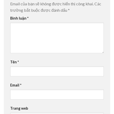
Email của bạn sẽ không được hiển thị công khai.
Các
trường bắt buộc được đánh dấu
*
Bình luận
*
Tên
*
Email
*
Trang web