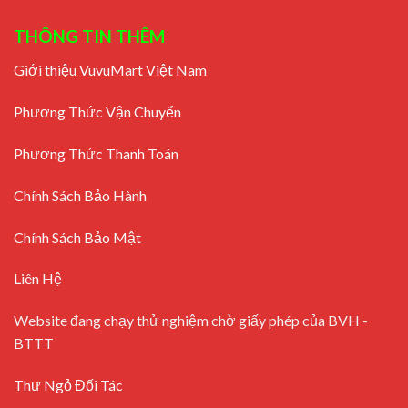
THÔNG TIN THÊM
Giới thiệu VuvuMart Việt Nam
Phương Thức Vận Chuyển
Phương Thức Thanh Toán
Chính Sách Bảo Hành
Chính Sách Bảo Mật
Liên Hệ
Website đang chạy thử nghiệm chờ giấy phép của BVH -
BTTT
Thư Ngỏ Đối Tác