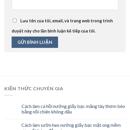
Lưu tên của tôi, email, và trang web trong trình
duyệt này cho lần bình luận kế tiếp của tôi.
KIẾN THỨC CHUYÊN GIA
Cách làm cá hồi nướng giấy bạc măng tây thơm béo
bằng nồi chiên không dầu
Cách làm sườn heo nướng giấy bạc mật ong mềm