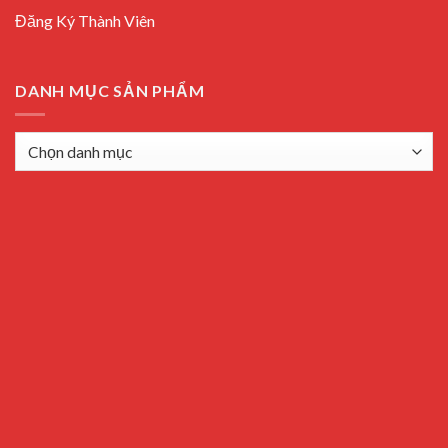
Đăng Ký Thành Viên
DANH MỤC SẢN PHẨM