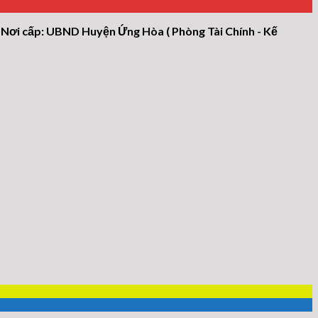
 Nơi cấp: UBND Huyện Ứng Hòa ( Phòng Tài Chính - Kế