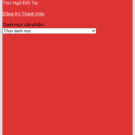
Thư Ngỏ Đối Tác
Đăng Ký Thành Viên
Danh mục sản phẩm