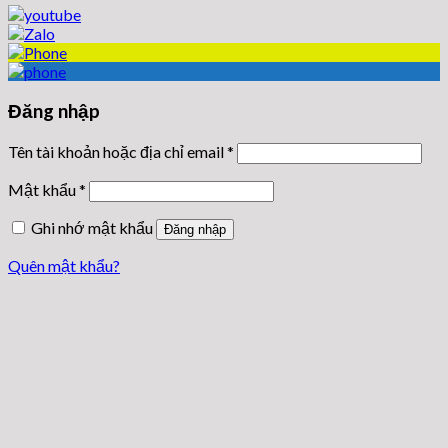
Đăng nhập
Tên tài khoản hoặc địa chỉ email
*
Mật khẩu
*
Ghi nhớ mật khẩu
Đăng nhập
Quên mật khẩu?