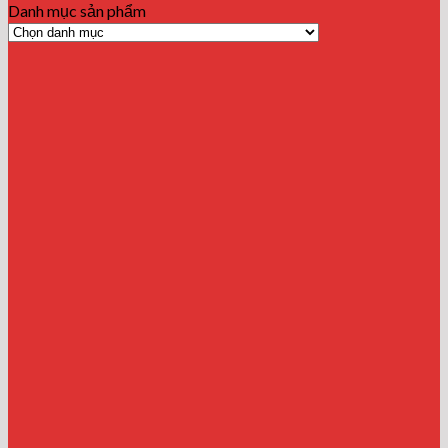
Danh mục sản phẩm